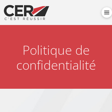
Politique de
confidentialité