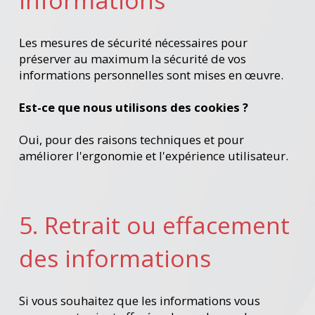
informations
Les mesures de sécurité nécessaires pour
préserver au maximum la sécurité de vos
informations personnelles sont mises en œuvre.
Est-ce que nous utilisons des cookies ?
Oui, pour des raisons techniques et pour
améliorer l'ergonomie et l'expérience utilisateur.
5. Retrait ou effacement
des informations
Si vous souhaitez que les informations vous