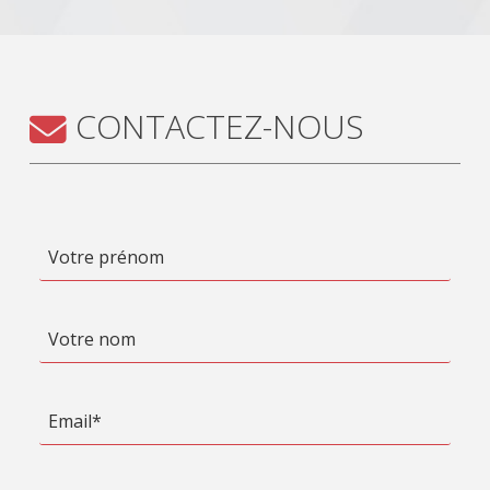
CONTACTEZ-NOUS