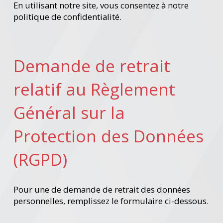
En utilisant notre site, vous consentez à notre
politique de confidentialité.
Demande de retrait
relatif au Règlement
Général sur la
Protection des Données
(RGPD)
Pour une de demande de retrait des données
personnelles, remplissez le formulaire ci-dessous.