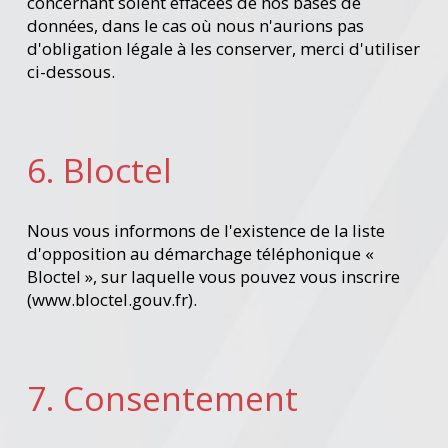
concernant soient effacées de nos bases de
données, dans le cas où nous n'aurions pas
d'obligation légale à les conserver, merci d'utiliser
ci-dessous.
6. Bloctel
Nous vous informons de l'existence de la liste
d'opposition au démarchage téléphonique «
Bloctel », sur laquelle vous pouvez vous inscrire
(www.bloctel.gouv.fr).
7. Consentement