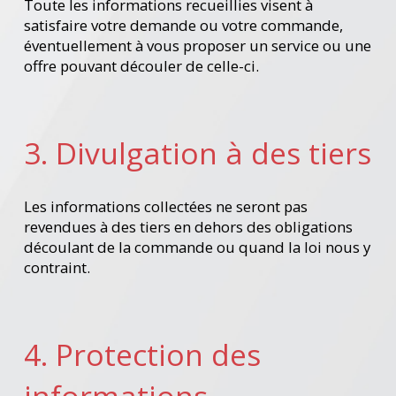
Toute les informations recueillies visent à
satisfaire votre demande ou votre commande,
éventuellement à vous proposer un service ou une
offre pouvant découler de celle-ci.
3. Divulgation à des tiers
Les informations collectées ne seront pas
revendues à des tiers en dehors des obligations
découlant de la commande ou quand la loi nous y
contraint.
4. Protection des