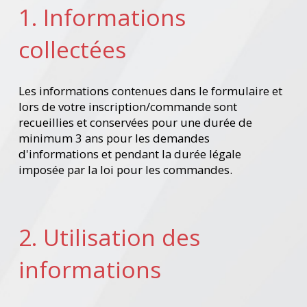
1. Informations
collectées
Les informations contenues dans le formulaire et
lors de votre inscription/commande sont
recueillies et conservées pour une durée de
minimum 3 ans pour les demandes
d'informations et pendant la durée légale
imposée par la loi pour les commandes.
2. Utilisation des
informations