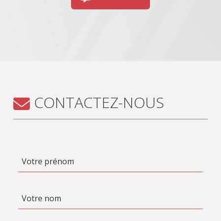
CONTACTEZ-NOUS