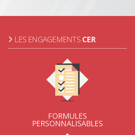
LES ENGAGEMENTS
CER
FORMULES
PERSONNALISABLES