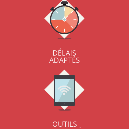
DÉLAIS
ADAPTÉS
OUTILS