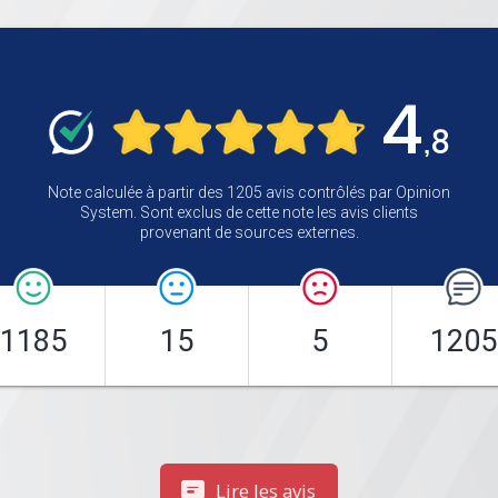
4
8
,
Note calculée à partir des 1205 avis contrôlés par Opinion
System. Sont exclus de cette note les avis clients
provenant de sources externes.
1185
15
5
1205
Lire les avis