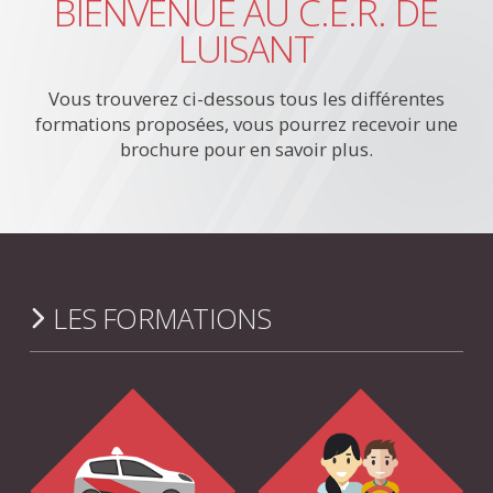
BIENVENUE AU C.E.R. DE
LUISANT
Vous trouverez ci-dessous tous les différentes
formations proposées, vous pourrez recevoir une
brochure pour en savoir plus.
LES FORMATIONS